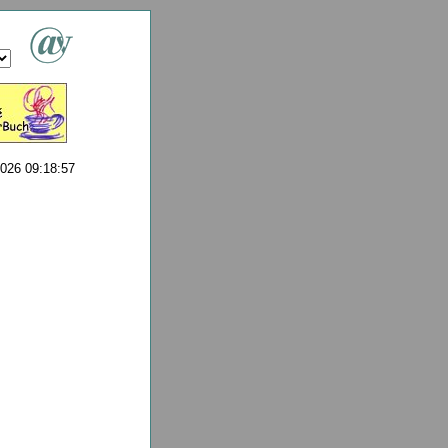
2026 09:18:57